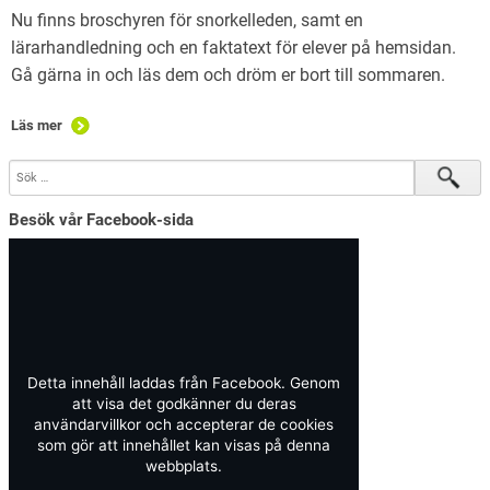
Nu finns broschyren för snorkelleden, samt en
lärarhandledning och en faktatext för elever på hemsidan.
Gå gärna in och läs dem och dröm er bort till sommaren.
Läs mer
Besök vår Facebook-sida
Detta innehåll laddas från Facebook. Genom
att visa det godkänner du deras
användarvillkor och accepterar de cookies
som gör att innehållet kan visas på denna
webbplats.