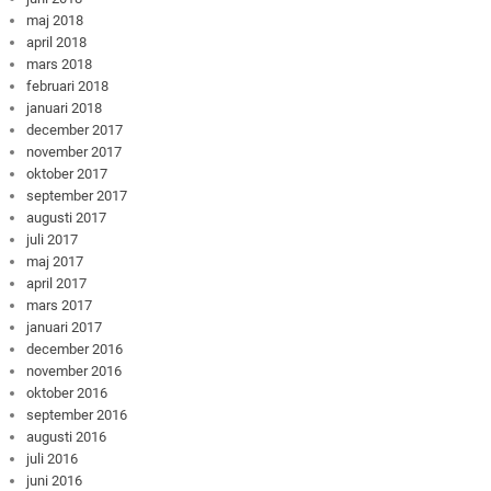
maj 2018
april 2018
mars 2018
februari 2018
januari 2018
december 2017
november 2017
oktober 2017
september 2017
augusti 2017
juli 2017
maj 2017
april 2017
mars 2017
januari 2017
december 2016
november 2016
oktober 2016
september 2016
augusti 2016
juli 2016
juni 2016