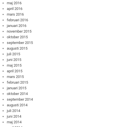
maj 2016
april 2016
mars 2016
februari 2016
januari 2016
november 2015
oktober 2015
september 2015
augusti 2015
juli 2015
juni 2015
maj 2015
april 2015
mars 2015
februari 2015
januari 2015
oktober 2014
september 2014
augusti 2014
juli 2014
juni 2014
maj 2014