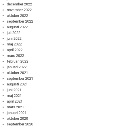
december 2022
november 2022
oktober 2022
september 2022
augusti 2022
juli 2022
juni 2022
maj 2022
april 2022
mars 2022
februari 2022
januari 2022
oktober 2021
september 2021
augusti 2021
juni 2021
maj 2021
april 2021
mars 2021
januari 2021
oktober 2020
september 2020