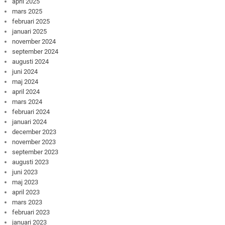
april 2025
mars 2025
februari 2025
januari 2025
november 2024
september 2024
augusti 2024
juni 2024
maj 2024
april 2024
mars 2024
februari 2024
januari 2024
december 2023
november 2023
september 2023
augusti 2023
juni 2023
maj 2023
april 2023
mars 2023
februari 2023
januari 2023