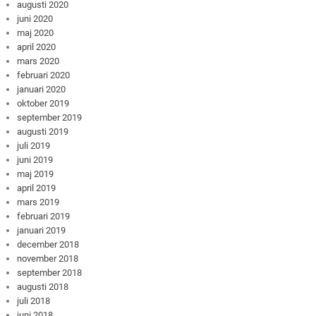
augusti 2020
juni 2020
maj 2020
april 2020
mars 2020
februari 2020
januari 2020
oktober 2019
september 2019
augusti 2019
juli 2019
juni 2019
maj 2019
april 2019
mars 2019
februari 2019
januari 2019
december 2018
november 2018
september 2018
augusti 2018
juli 2018
juni 2018