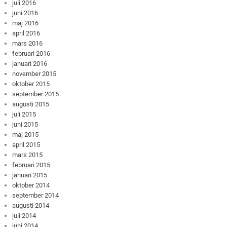
juli 2016
juni 2016
maj 2016
april 2016
mars 2016
februari 2016
januari 2016
november 2015
oktober 2015
september 2015
augusti 2015
juli 2015
juni 2015
maj 2015
april 2015
mars 2015
februari 2015
januari 2015
oktober 2014
september 2014
augusti 2014
juli 2014
juni 2014