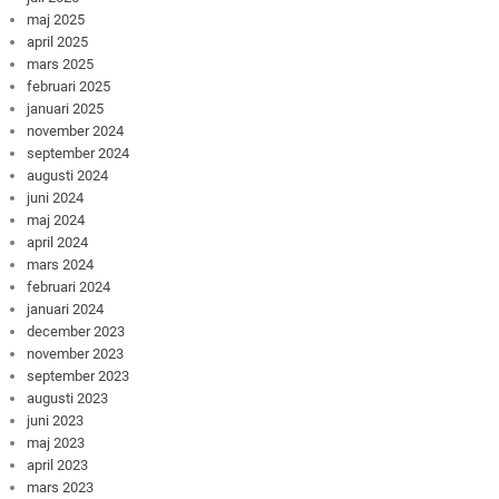
maj 2025
april 2025
mars 2025
februari 2025
januari 2025
november 2024
september 2024
augusti 2024
juni 2024
maj 2024
april 2024
mars 2024
februari 2024
januari 2024
december 2023
november 2023
september 2023
augusti 2023
juni 2023
maj 2023
april 2023
mars 2023