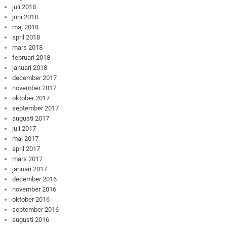
juli 2018
juni 2018
maj 2018
april 2018
mars 2018
februari 2018
januari 2018
december 2017
november 2017
oktober 2017
september 2017
augusti 2017
juli 2017
maj 2017
april 2017
mars 2017
januari 2017
december 2016
november 2016
oktober 2016
september 2016
augusti 2016