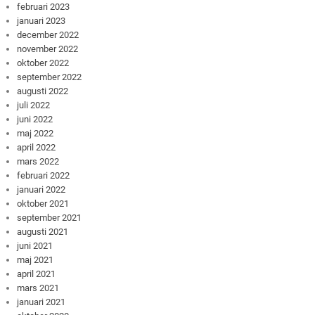
februari 2023
januari 2023
december 2022
november 2022
oktober 2022
september 2022
augusti 2022
juli 2022
juni 2022
maj 2022
april 2022
mars 2022
februari 2022
januari 2022
oktober 2021
september 2021
augusti 2021
juni 2021
maj 2021
april 2021
mars 2021
januari 2021