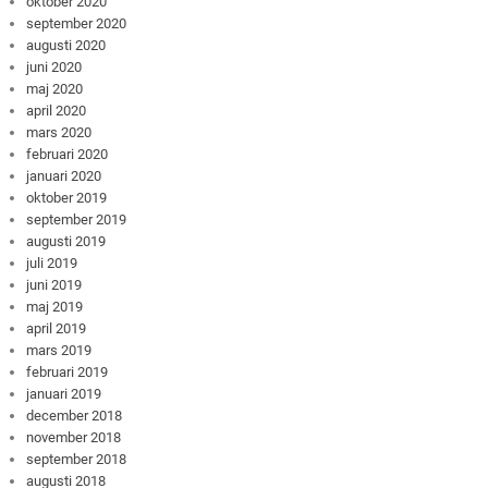
oktober 2020
september 2020
augusti 2020
juni 2020
maj 2020
april 2020
mars 2020
februari 2020
januari 2020
oktober 2019
september 2019
augusti 2019
juli 2019
juni 2019
maj 2019
april 2019
mars 2019
februari 2019
januari 2019
december 2018
november 2018
september 2018
augusti 2018