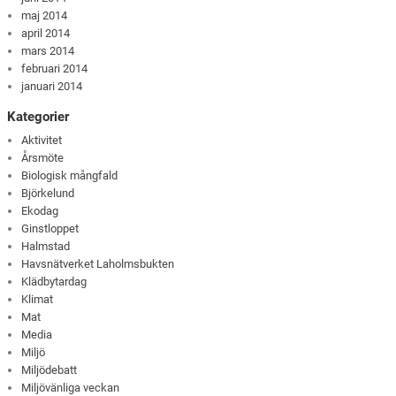
maj 2014
april 2014
mars 2014
februari 2014
januari 2014
Kategorier
Aktivitet
Årsmöte
Biologisk mångfald
Björkelund
Ekodag
Ginstloppet
Halmstad
Havsnätverket Laholmsbukten
Klädbytardag
Klimat
Mat
Media
Miljö
Miljödebatt
Miljövänliga veckan