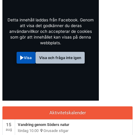
Detta innehåll laddas från Facebook. Genom
att visa det godkänner du deras
användarvillkor och accepterar de cookies
som gör att innehållet kan visas på denna
webbplats.
Visa
Visa och fråga inte igen
Aktivitetskalender
15
Vandring genom Söders natur
aug
lördag 10.00
Grusade stigar