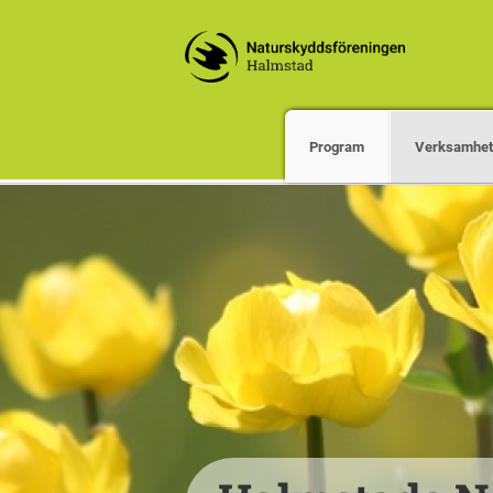
Program
Verksamhet