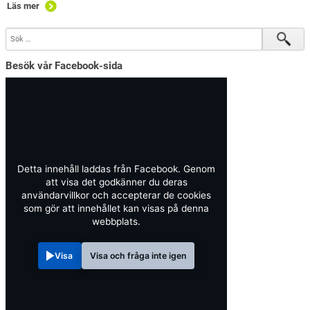
Läs mer
Besök vår Facebook-sida
Detta innehåll laddas från Facebook. Genom
att visa det godkänner du deras
användarvillkor och accepterar de cookies
som gör att innehållet kan visas på denna
webbplats.
Visa
Visa och fråga inte igen