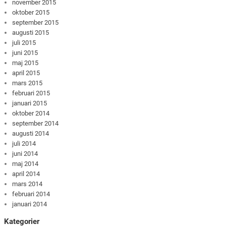
november 2015
oktober 2015
september 2015
augusti 2015
juli 2015
juni 2015
maj 2015
april 2015
mars 2015
februari 2015
januari 2015
oktober 2014
september 2014
augusti 2014
juli 2014
juni 2014
maj 2014
april 2014
mars 2014
februari 2014
januari 2014
Kategorier