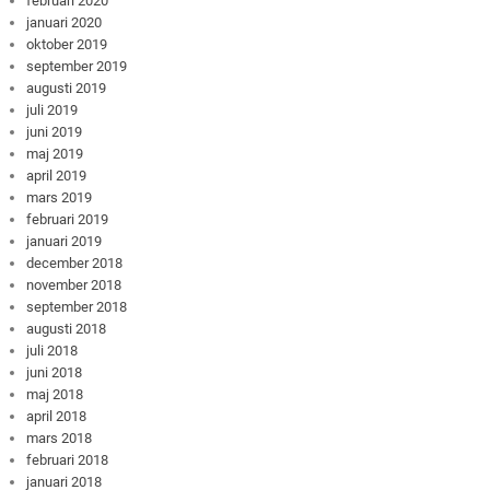
februari 2020
januari 2020
oktober 2019
september 2019
augusti 2019
juli 2019
juni 2019
maj 2019
april 2019
mars 2019
februari 2019
januari 2019
december 2018
november 2018
september 2018
augusti 2018
juli 2018
juni 2018
maj 2018
april 2018
mars 2018
februari 2018
januari 2018