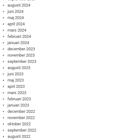
augusti 2024
juni 2024
maj 2024
april 2024
mars 2024
februari 2024
januari 2024
december 2023
november 2023
september 2023
augusti 2023
juni 2023
maj 2023
april 2023
mars 2023
februari 2023
januari 2023
december 2022
november 2022
oktober 2022
september 2022
augusti 2022