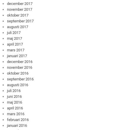
december 2017
november 2017
oktober 2017
september 2017
augusti 2017
juli 2017
maj 2017
april 2017
mars 2017
januari 2017
december 2016
november 2016
oktober 2016
september 2016
augusti 2016
juli 2016
juni 2016
maj 2016
april 2016
mars 2016
februari 2016
januari 2016