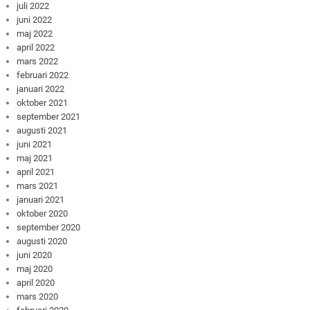
juli 2022
juni 2022
maj 2022
april 2022
mars 2022
februari 2022
januari 2022
oktober 2021
september 2021
augusti 2021
juni 2021
maj 2021
april 2021
mars 2021
januari 2021
oktober 2020
september 2020
augusti 2020
juni 2020
maj 2020
april 2020
mars 2020