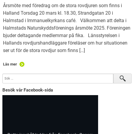
Årsmöte med föredrag om de stora rovdjuren som finns i
Halland Torsdag 20 mars kl. 18.30, Strandgatan 20 i
Halmstad i Immanuelkyrkans café. Välkommen att delta i
Halmstads Naturskyddsförenings årsmöte 2025. Föreningen
bjuder deltagande medlemmar på fika. Länsstyrelsen i
Hallands rovdjurshandläggare föreläser om hur situationen
ser ut för de stora rovdjur som finns […]
Läs mer
Besök vår Facebook-sida