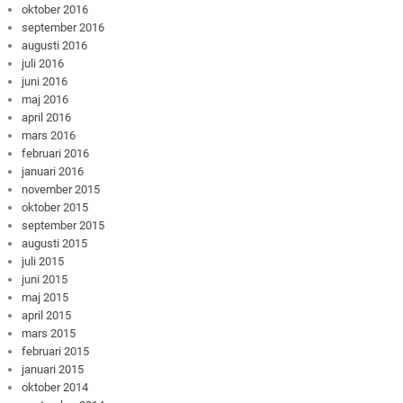
oktober 2016
september 2016
augusti 2016
juli 2016
juni 2016
maj 2016
april 2016
mars 2016
februari 2016
januari 2016
november 2015
oktober 2015
september 2015
augusti 2015
juli 2015
juni 2015
maj 2015
april 2015
mars 2015
februari 2015
januari 2015
oktober 2014