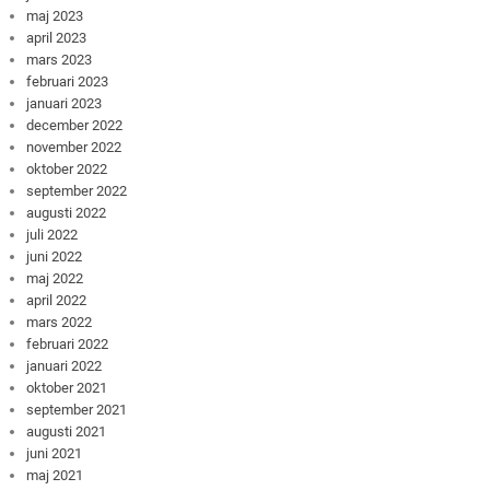
maj 2023
april 2023
mars 2023
februari 2023
januari 2023
december 2022
november 2022
oktober 2022
september 2022
augusti 2022
juli 2022
juni 2022
maj 2022
april 2022
mars 2022
februari 2022
januari 2022
oktober 2021
september 2021
augusti 2021
juni 2021
maj 2021