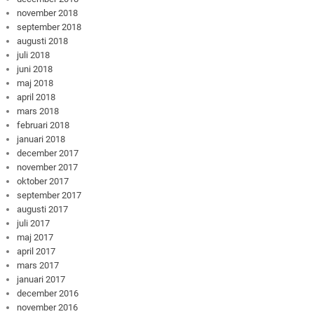
november 2018
september 2018
augusti 2018
juli 2018
juni 2018
maj 2018
april 2018
mars 2018
februari 2018
januari 2018
december 2017
november 2017
oktober 2017
september 2017
augusti 2017
juli 2017
maj 2017
april 2017
mars 2017
januari 2017
december 2016
november 2016