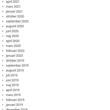
april 2021
mars 2021
januari 2021
oktober 2020
september 2020
augusti 2020
juni 2020
maj 2020
april 2020
mars 2020
februari 2020
januari 2020
oktober 2019
september 2019
augusti 2019
juli 2019
juni 2019
maj 2019
april 2019
mars 2019
februari 2019
januari 2019
december 2018