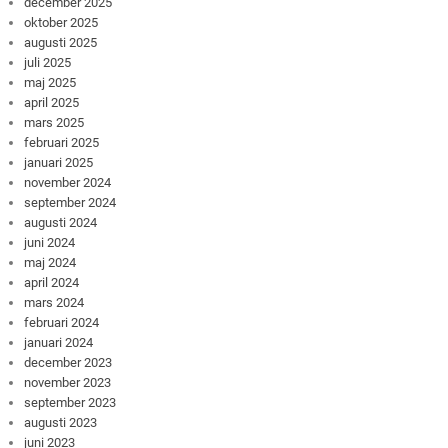
december 2025
oktober 2025
augusti 2025
juli 2025
maj 2025
april 2025
mars 2025
februari 2025
januari 2025
november 2024
september 2024
augusti 2024
juni 2024
maj 2024
april 2024
mars 2024
februari 2024
januari 2024
december 2023
november 2023
september 2023
augusti 2023
juni 2023