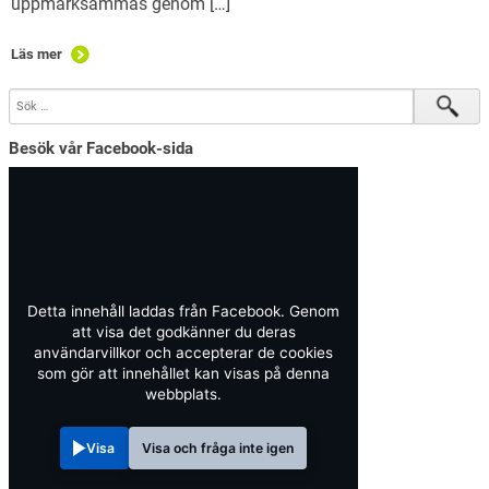
uppmärksammas genom […]
Läs mer
Besök vår Facebook-sida
Detta innehåll laddas från Facebook. Genom
att visa det godkänner du deras
användarvillkor och accepterar de cookies
som gör att innehållet kan visas på denna
webbplats.
Visa
Visa och fråga inte igen