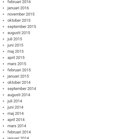
februari 2016
januari 2016
november 2015
oktober 2015
september 2015
augusti 2015
juli 2015
juni 2015
maj 2015
april 2015
mars 2015
februari 2015
januari 2015
oktober 2014
september 2014
augusti 2014
juli 2014
juni 2014
maj 2014
april 2014
mars 2014
februari 2014
januari 2014