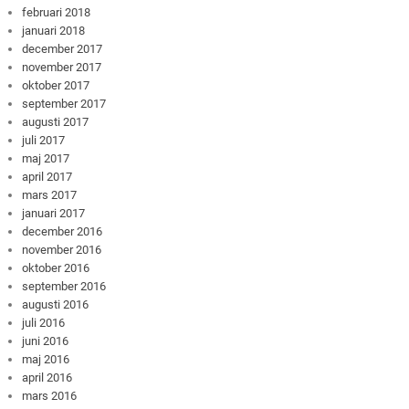
februari 2018
januari 2018
december 2017
november 2017
oktober 2017
september 2017
augusti 2017
juli 2017
maj 2017
april 2017
mars 2017
januari 2017
december 2016
november 2016
oktober 2016
september 2016
augusti 2016
juli 2016
juni 2016
maj 2016
april 2016
mars 2016