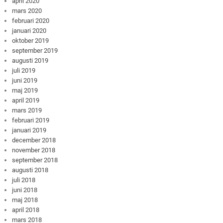
april 2020
mars 2020
februari 2020
januari 2020
oktober 2019
september 2019
augusti 2019
juli 2019
juni 2019
maj 2019
april 2019
mars 2019
februari 2019
januari 2019
december 2018
november 2018
september 2018
augusti 2018
juli 2018
juni 2018
maj 2018
april 2018
mars 2018