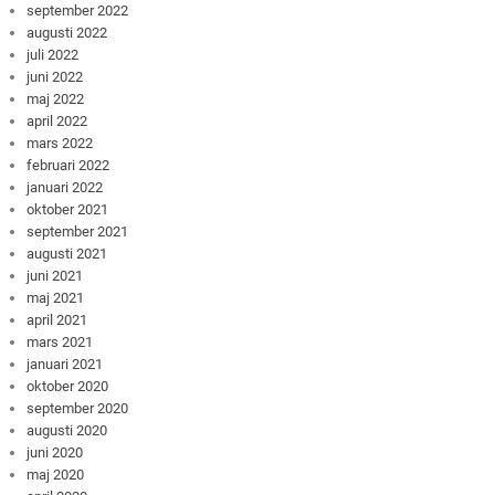
september 2022
augusti 2022
juli 2022
juni 2022
maj 2022
april 2022
mars 2022
februari 2022
januari 2022
oktober 2021
september 2021
augusti 2021
juni 2021
maj 2021
april 2021
mars 2021
januari 2021
oktober 2020
september 2020
augusti 2020
juni 2020
maj 2020