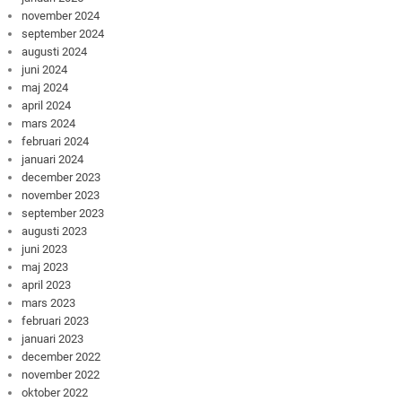
november 2024
september 2024
augusti 2024
juni 2024
maj 2024
april 2024
mars 2024
februari 2024
januari 2024
december 2023
november 2023
september 2023
augusti 2023
juni 2023
maj 2023
april 2023
mars 2023
februari 2023
januari 2023
december 2022
november 2022
oktober 2022