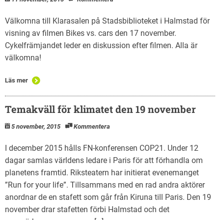
Välkomna till Klarasalen på Stadsbiblioteket i Halmstad för
visning av filmen Bikes vs. cars den 17 november.
Cykelfrämjandet leder en diskussion efter filmen. Alla är
välkomna!
Läs mer
Temakväll för klimatet den 19 november
5 november, 2015
Kommentera
I december 2015 hålls FN-konferensen COP21. Under 12
dagar samlas världens ledare i Paris för att förhandla om
planetens framtid. Riksteatern har initierat evenemanget
”Run for your life”. Tillsammans med en rad andra aktörer
anordnar de en stafett som går från Kiruna till Paris. Den 19
november drar stafetten förbi Halmstad och det