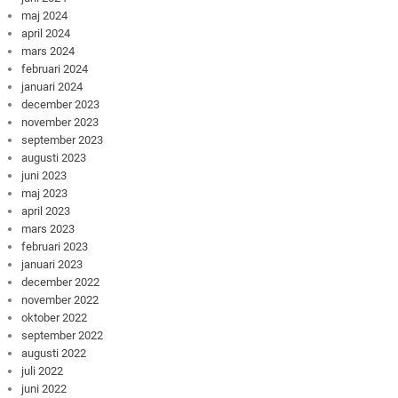
maj 2024
april 2024
mars 2024
februari 2024
januari 2024
december 2023
november 2023
september 2023
augusti 2023
juni 2023
maj 2023
april 2023
mars 2023
februari 2023
januari 2023
december 2022
november 2022
oktober 2022
september 2022
augusti 2022
juli 2022
juni 2022