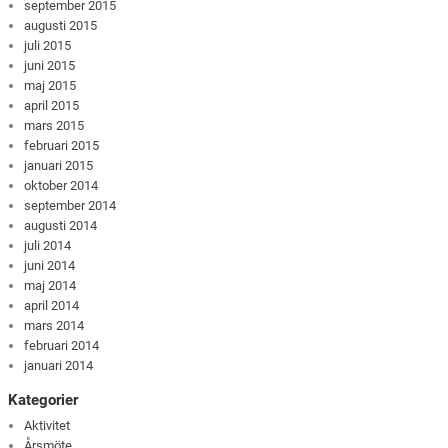
september 2015
augusti 2015
juli 2015
juni 2015
maj 2015
april 2015
mars 2015
februari 2015
januari 2015
oktober 2014
september 2014
augusti 2014
juli 2014
juni 2014
maj 2014
april 2014
mars 2014
februari 2014
januari 2014
Kategorier
Aktivitet
Årsmöte