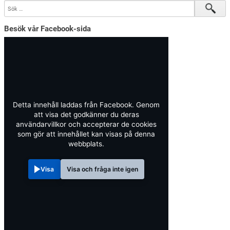
Besök vår Facebook-sida
Detta innehåll laddas från Facebook. Genom
att visa det godkänner du deras
användarvillkor och accepterar de cookies
som gör att innehållet kan visas på denna
webbplats.
Visa
Visa och fråga inte igen