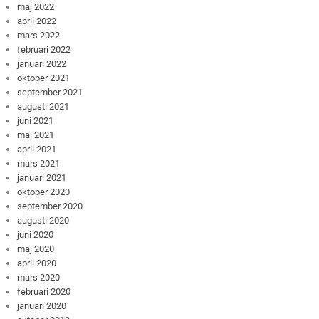
maj 2022
april 2022
mars 2022
februari 2022
januari 2022
oktober 2021
september 2021
augusti 2021
juni 2021
maj 2021
april 2021
mars 2021
januari 2021
oktober 2020
september 2020
augusti 2020
juni 2020
maj 2020
april 2020
mars 2020
februari 2020
januari 2020