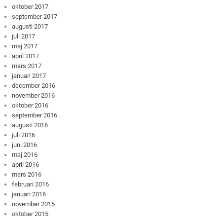
oktober 2017
september 2017
augusti 2017
juli 2017
maj 2017
april 2017
mars 2017
januari 2017
december 2016
november 2016
oktober 2016
september 2016
augusti 2016
juli 2016
juni 2016
maj 2016
april 2016
mars 2016
februari 2016
januari 2016
november 2015
oktober 2015