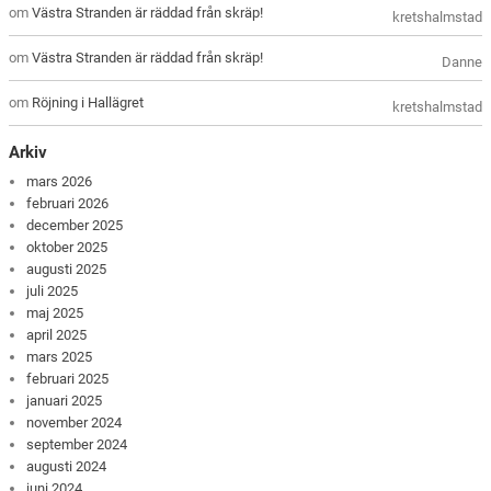
om
Västra Stranden är räddad från skräp!
kretshalmstad
om
Västra Stranden är räddad från skräp!
Danne
om
Röjning i Hallägret
kretshalmstad
Arkiv
mars 2026
februari 2026
december 2025
oktober 2025
augusti 2025
juli 2025
maj 2025
april 2025
mars 2025
februari 2025
januari 2025
november 2024
september 2024
augusti 2024
juni 2024