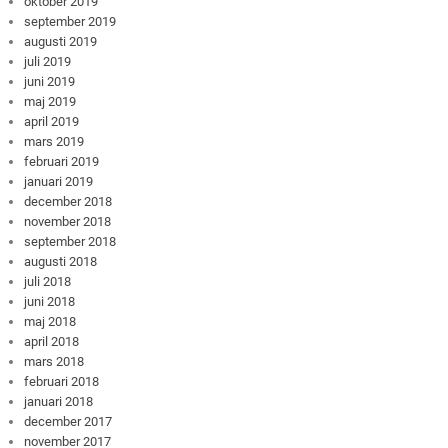
oktober 2019
september 2019
augusti 2019
juli 2019
juni 2019
maj 2019
april 2019
mars 2019
februari 2019
januari 2019
december 2018
november 2018
september 2018
augusti 2018
juli 2018
juni 2018
maj 2018
april 2018
mars 2018
februari 2018
januari 2018
december 2017
november 2017