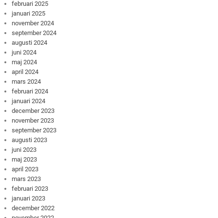
februari 2025
januari 2025
november 2024
september 2024
augusti 2024
juni 2024
maj 2024
april 2024
mars 2024
februari 2024
januari 2024
december 2023
november 2023
september 2023
augusti 2023
juni 2023
maj 2023
april 2023
mars 2023
februari 2023
januari 2023
december 2022
november 2022