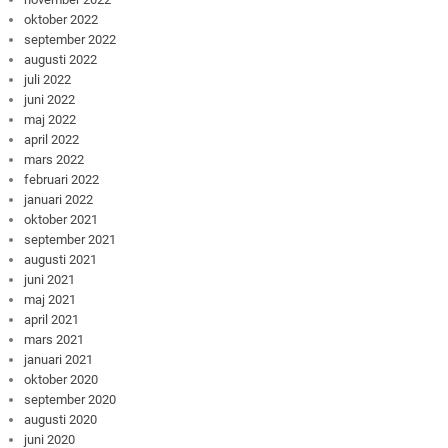
oktober 2022
september 2022
augusti 2022
juli 2022
juni 2022
maj 2022
april 2022
mars 2022
februari 2022
januari 2022
oktober 2021
september 2021
augusti 2021
juni 2021
maj 2021
april 2021
mars 2021
januari 2021
oktober 2020
september 2020
augusti 2020
juni 2020