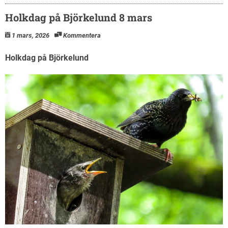
Holkdag på Björkelund 8 mars
1 mars, 2026
Kommentera
Holkdag på Björkelund