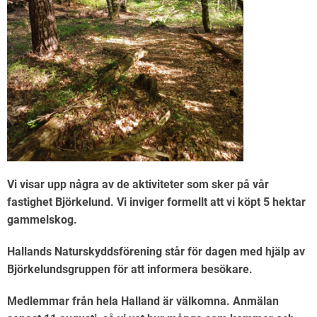
Vi visar upp några av de aktiviteter som sker på vår
fastighet Björkelund. Vi inviger formellt att vi köpt 5 hektar
gammelskog.
Hallands Naturskyddsförening står för dagen med hjälp av
Björkelundsgruppen för att informera besökare.
Medlemmar från hela Halland är välkomna. Anmälan