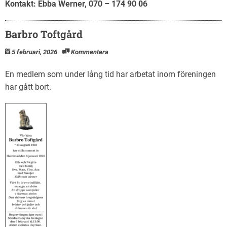
Kontakt: Ebba Werner, 070 – 174 90 06
Barbro Toftgård
5 februari, 2026
Kommentera
En medlem som under lång tid har arbetat inom föreningen
har gått bort.