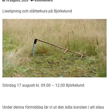
14 augusti, 2025
Kommentera
Lieslipning och slåtterkurs på Björkelund
Söndag 17 augusti kl. 09.00 – 12.00 Björkelund
Under denna förmiddag lär vi ut den ädla konsten i att slipa