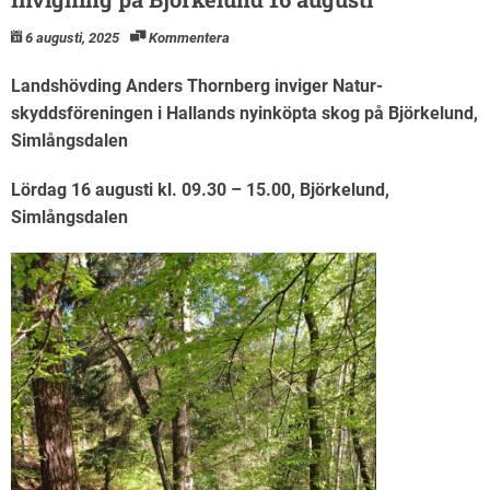
6 augusti, 2025
Kommentera
Landshövding Anders Thornberg inviger Natur-
skyddsföreningen i Hallands nyinköpta skog på Björkelund,
Simlångsdalen
Lördag 16 augusti kl. 09.30 – 15.00, Björkelund,
Simlångsdalen