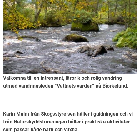
Välkomna till en intressant, lärorik och rolig vandring
utmed vandringsleden ”Vattnets värden” på Björkelund.
Karin Malm från Skogsstyrelsen håller i guidningen och vi
från Naturskyddsföreningen håller i praktiska aktiviteter
som passar både barn och vuxna.