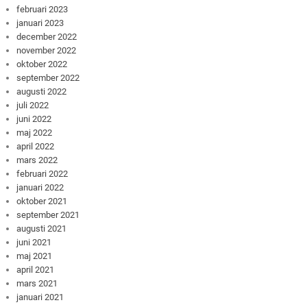
februari 2023
januari 2023
december 2022
november 2022
oktober 2022
september 2022
augusti 2022
juli 2022
juni 2022
maj 2022
april 2022
mars 2022
februari 2022
januari 2022
oktober 2021
september 2021
augusti 2021
juni 2021
maj 2021
april 2021
mars 2021
januari 2021