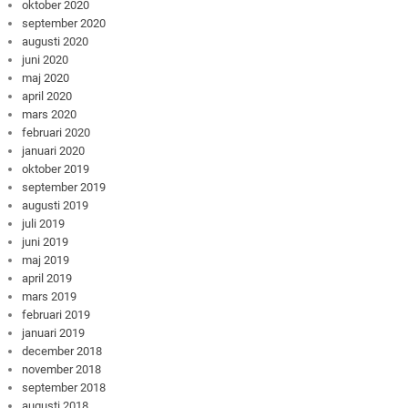
oktober 2020
september 2020
augusti 2020
juni 2020
maj 2020
april 2020
mars 2020
februari 2020
januari 2020
oktober 2019
september 2019
augusti 2019
juli 2019
juni 2019
maj 2019
april 2019
mars 2019
februari 2019
januari 2019
december 2018
november 2018
september 2018
augusti 2018