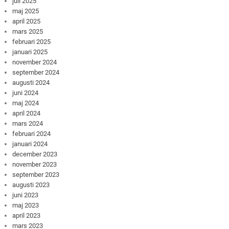
juli 2025
maj 2025
april 2025
mars 2025
februari 2025
januari 2025
november 2024
september 2024
augusti 2024
juni 2024
maj 2024
april 2024
mars 2024
februari 2024
januari 2024
december 2023
november 2023
september 2023
augusti 2023
juni 2023
maj 2023
april 2023
mars 2023