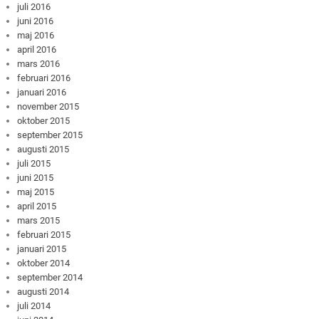
juli 2016
juni 2016
maj 2016
april 2016
mars 2016
februari 2016
januari 2016
november 2015
oktober 2015
september 2015
augusti 2015
juli 2015
juni 2015
maj 2015
april 2015
mars 2015
februari 2015
januari 2015
oktober 2014
september 2014
augusti 2014
juli 2014