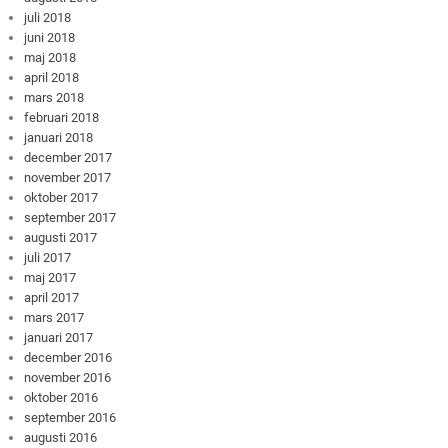
juli 2018
juni 2018
maj 2018
april 2018
mars 2018
februari 2018
januari 2018
december 2017
november 2017
oktober 2017
september 2017
augusti 2017
juli 2017
maj 2017
april 2017
mars 2017
januari 2017
december 2016
november 2016
oktober 2016
september 2016
augusti 2016