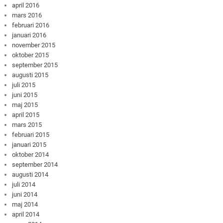
april 2016
mars 2016
februari 2016
januari 2016
november 2015
oktober 2015
september 2015
augusti 2015
juli 2015
juni 2015
maj 2015
april 2015
mars 2015
februari 2015
januari 2015
oktober 2014
september 2014
augusti 2014
juli 2014
juni 2014
maj 2014
april 2014