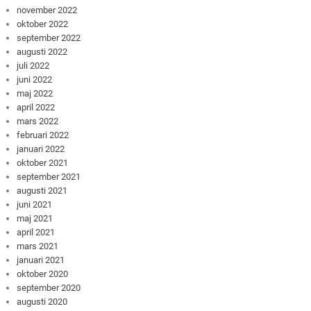
november 2022
oktober 2022
september 2022
augusti 2022
juli 2022
juni 2022
maj 2022
april 2022
mars 2022
februari 2022
januari 2022
oktober 2021
september 2021
augusti 2021
juni 2021
maj 2021
april 2021
mars 2021
januari 2021
oktober 2020
september 2020
augusti 2020