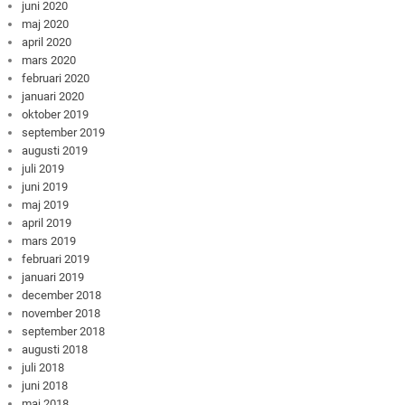
juni 2020
maj 2020
april 2020
mars 2020
februari 2020
januari 2020
oktober 2019
september 2019
augusti 2019
juli 2019
juni 2019
maj 2019
april 2019
mars 2019
februari 2019
januari 2019
december 2018
november 2018
september 2018
augusti 2018
juli 2018
juni 2018
maj 2018