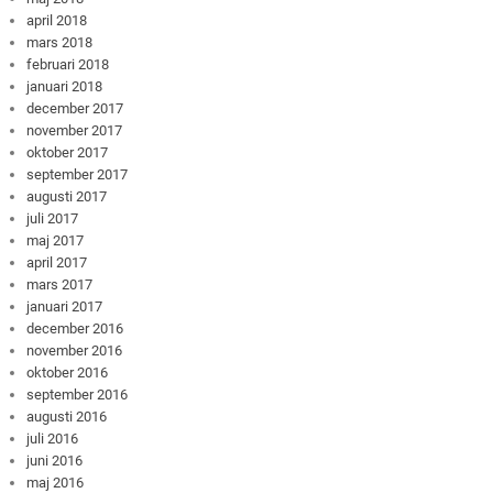
april 2018
mars 2018
februari 2018
januari 2018
december 2017
november 2017
oktober 2017
september 2017
augusti 2017
juli 2017
maj 2017
april 2017
mars 2017
januari 2017
december 2016
november 2016
oktober 2016
september 2016
augusti 2016
juli 2016
juni 2016
maj 2016