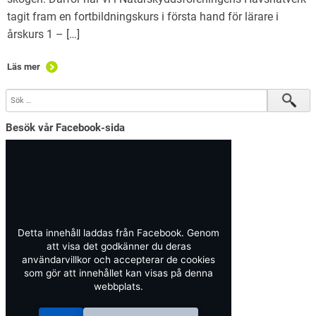
tagit fram en fortbildningskurs i första hand för lärare i
årskurs 1 – […]
Läs mer
Besök vår Facebook-sida
Detta innehåll laddas från Facebook. Genom
att visa det godkänner du deras
användarvillkor och accepterar de cookies
som gör att innehållet kan visas på denna
webbplats.