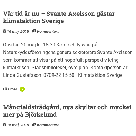
Vår tid är nu – Svante Axelsson gästar
klimataktion Sverige
16 maj, 2015
Kommentera
Onsdag 20 maj kl. 18.30 Kom och lyssna på
Naturskyddsföreningens generalsekreterare Svante Axelsson
som kommer att visar på ett hoppfullt perspektiv kring
klimatkrisen. Stadsbiblioteket, övre plan. Kontaktperson är
Linda Gustafsson, 0709-22 15 50 Klimataktion Sverige
Läs mer
Mångfaldsträdgård, nya skyltar och mycket
mer på Björkelund
15 maj, 2015
Kommentera