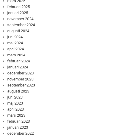
mars 2025
februari 2025
januari 2025
november 2024
september 2024
augusti 2024
juni 2024
maj 2024
april 2024
mars 2024
februari 2024
januari 2024
december 2023
november 2023
september 2023
augusti 2023
juni 2023
maj 2023
april 2023
mars 2023
februari 2023
januari 2023
december 2022