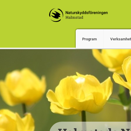
Program
Verksamhet