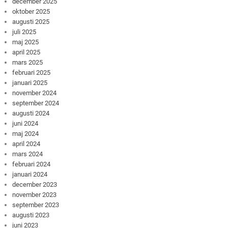
december 2025
oktober 2025
augusti 2025
juli 2025
maj 2025
april 2025
mars 2025
februari 2025
januari 2025
november 2024
september 2024
augusti 2024
juni 2024
maj 2024
april 2024
mars 2024
februari 2024
januari 2024
december 2023
november 2023
september 2023
augusti 2023
juni 2023