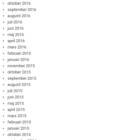
oktober 2016
september 2016
augusti 2016
juli 2016
juni 2016
maj 2016
april 2016
mars 2016
februari 2016
januari 2016
november 2015
oktober 2015
september 2015
augusti 2015
juli 2015
juni 2015
maj 2015
april 2015
mars 2015
februari 2015
januari 2015
oktober 2014