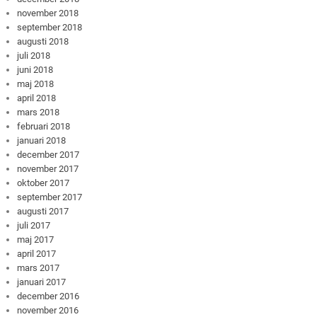
november 2018
september 2018
augusti 2018
juli 2018
juni 2018
maj 2018
april 2018
mars 2018
februari 2018
januari 2018
december 2017
november 2017
oktober 2017
september 2017
augusti 2017
juli 2017
maj 2017
april 2017
mars 2017
januari 2017
december 2016
november 2016