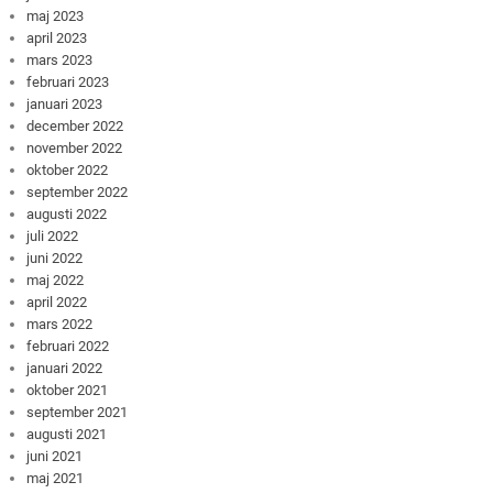
maj 2023
april 2023
mars 2023
februari 2023
januari 2023
december 2022
november 2022
oktober 2022
september 2022
augusti 2022
juli 2022
juni 2022
maj 2022
april 2022
mars 2022
februari 2022
januari 2022
oktober 2021
september 2021
augusti 2021
juni 2021
maj 2021