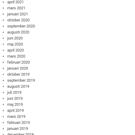
april 2021
mars 2021
januari 2021
oktober 2020
september 2020
augusti 2020
juni 2020
maj 2020
april 2020
mars 2020
februari 2020
januari 2020
oktober 2019
september 2019
augusti 2019
juli 2019
juni 2019
maj 2019
april 2019
mars 2019
februari 2019
januari 2019
december 2018