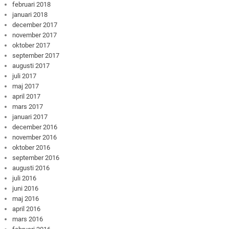
februari 2018
januari 2018
december 2017
november 2017
oktober 2017
september 2017
augusti 2017
juli 2017
maj 2017
april 2017
mars 2017
januari 2017
december 2016
november 2016
oktober 2016
september 2016
augusti 2016
juli 2016
juni 2016
maj 2016
april 2016
mars 2016