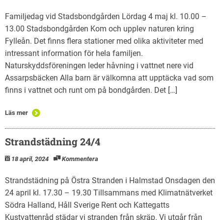
Familjedag vid Stadsbondgården Lördag 4 maj kl. 10.00 –
13.00 Stadsbondgården Kom och upplev naturen kring
Fylleån. Det finns flera stationer med olika aktiviteter med
intressant information för hela familjen.
Naturskyddsföreningen leder håvning i vattnet nere vid
Assarpsbäcken Alla barn är välkomna att upptäcka vad som
finns i vattnet och runt om på bondgården. Det […]
Läs mer
Strandstädning 24/4
18 april, 2024
Kommentera
Strandstädning på Östra Stranden i Halmstad Onsdagen den
24 april kl. 17.30 – 19.30 Tillsammans med Klimatnätverket
Södra Halland, Håll Sverige Rent och Kattegatts
Kustvattenråd städar vi stranden från skräp. Vi utgår från