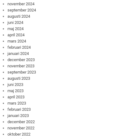
november 2024
september 2024
augusti 2024
juni 2024
maj 2024
april 2024
mars 2024
februari 2024
januari 2024
december 2023
november 2023
september 2023
augusti 2023
juni 2023
maj 2023
april 2023
mars 2023
februari 2023
januari 2023
december 2022
november 2022
oktober 2022