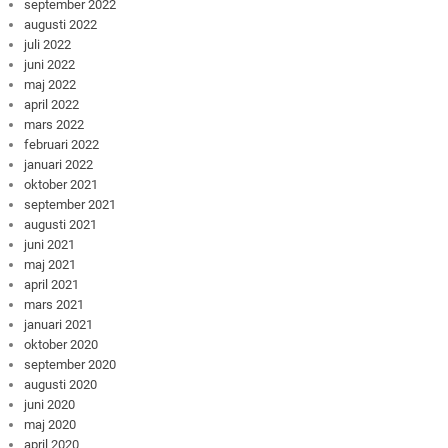
september 2022
augusti 2022
juli 2022
juni 2022
maj 2022
april 2022
mars 2022
februari 2022
januari 2022
oktober 2021
september 2021
augusti 2021
juni 2021
maj 2021
april 2021
mars 2021
januari 2021
oktober 2020
september 2020
augusti 2020
juni 2020
maj 2020
april 2020