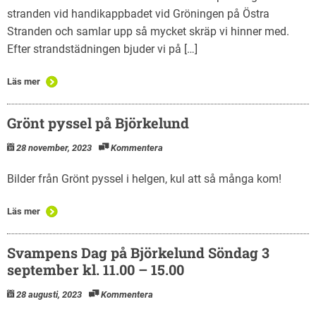
stranden vid handikappbadet vid Gröningen på Östra
Stranden och samlar upp så mycket skräp vi hinner med.
Efter strandstädningen bjuder vi på […]
Läs mer
Grönt pyssel på Björkelund
28 november, 2023
Kommentera
Bilder från Grönt pyssel i helgen, kul att så många kom!
Läs mer
Svampens Dag på Björkelund Söndag 3
september kl. 11.00 – 15.00
28 augusti, 2023
Kommentera