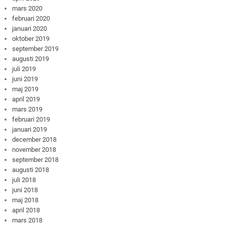
mars 2020
februari 2020
januari 2020
oktober 2019
september 2019
augusti 2019
juli 2019
juni 2019
maj 2019
april 2019
mars 2019
februari 2019
januari 2019
december 2018
november 2018
september 2018
augusti 2018
juli 2018
juni 2018
maj 2018
april 2018
mars 2018