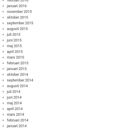
februari 2016
januari 2016
november 2015
oktober 2015
september 2015
augusti 2015
juli 2015
juni 2015
maj 2015
april 2015
mars 2015
februari 2015
januari 2015
oktober 2014
september 2014
augusti 2014
juli 2014
juni 2014
maj 2014
april 2014
mars 2014
februari 2014
januari 2014