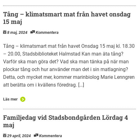
Tång – klimatsmart mat från havet onsdag
15 maj
8 maj, 2024
Kommentera
Tång – klimatsmart mat från havet Onsdag 15 maj kl. 18.30
– 20.00, Stadsbiblioteket Halmstad Kan man äta tång?
Varför ska man göra det? Vad ska man tänka på när man
plockar tång och hur använder man det i sin matlagning?
Detta, och mycket mer, kommer marinbiolog Marie Lenngren
att berätta om i kvällens föredrag. […]
Läs mer
Familjedag vid Stadsbondgården Lördag 4
maj
29 april, 2024
Kommentera