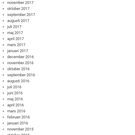
november 2017
oktober 2017
september 2017
augusti 2017
juli 2017
maj 2017
april 2017
mars 2017
januari 2017
december 2016
november 2016
oktober 2016
september 2016
augusti 2016
juli 2016
juni 2016
maj 2016
april 2016
mars 2016
februari 2016
januari 2016
november 2015