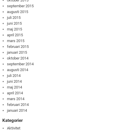
oktober 2015
september 2015
augusti 2015
juli 2015
juni 2015
maj 2015
april 2015
mars 2015
februari 2015
januari 2015
oktober 2014
september 2014
augusti 2014
juli 2014
juni 2014
maj 2014
april 2014
mars 2014
februari 2014
januari 2014
Kategorier
Aktivitet