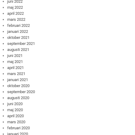
juni 2022
maj 2022
april 2022
mars 2022
februari 2022
januari 2022
oktober 2021
september 2021
augusti 2021
juni 2021
maj 2021
april 2021
mars 2021
januari 2021
oktober 2020
september 2020
augusti 2020
juni 2020
maj 2020
april 2020
mars 2020
februari 2020
januari 2020