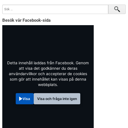
Besök vår Facebook-sida
Detta innehåll laddas från Facebook. Genom
att visa det godkänner du deras
användarvillkor och accepterar de cookies
som gör att innehållet kan visas på denna
webbplats.
Visa
Visa och fråga inte igen