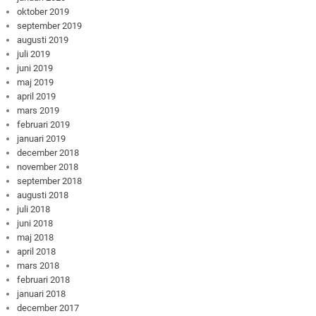
oktober 2019
september 2019
augusti 2019
juli 2019
juni 2019
maj 2019
april 2019
mars 2019
februari 2019
januari 2019
december 2018
november 2018
september 2018
augusti 2018
juli 2018
juni 2018
maj 2018
april 2018
mars 2018
februari 2018
januari 2018
december 2017