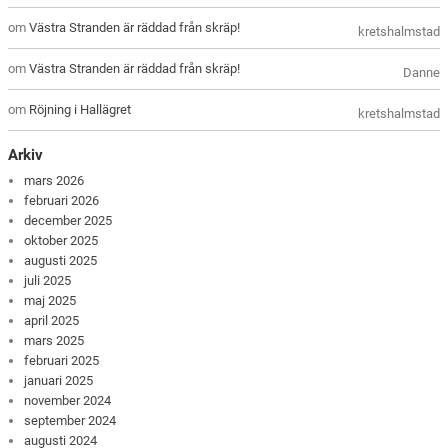
om
Västra Stranden är räddad från skräp!
kretshalmstad
om
Västra Stranden är räddad från skräp!
Danne
om
Röjning i Hallägret
kretshalmstad
Arkiv
mars 2026
februari 2026
december 2025
oktober 2025
augusti 2025
juli 2025
maj 2025
april 2025
mars 2025
februari 2025
januari 2025
november 2024
september 2024
augusti 2024