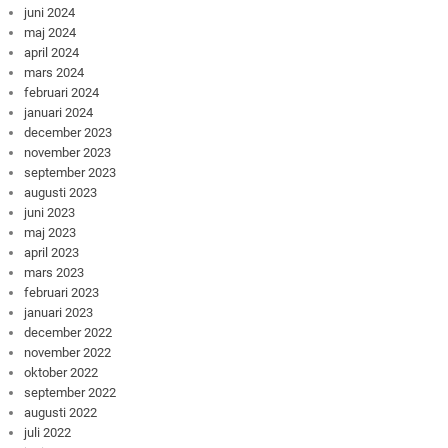
juni 2024
maj 2024
april 2024
mars 2024
februari 2024
januari 2024
december 2023
november 2023
september 2023
augusti 2023
juni 2023
maj 2023
april 2023
mars 2023
februari 2023
januari 2023
december 2022
november 2022
oktober 2022
september 2022
augusti 2022
juli 2022