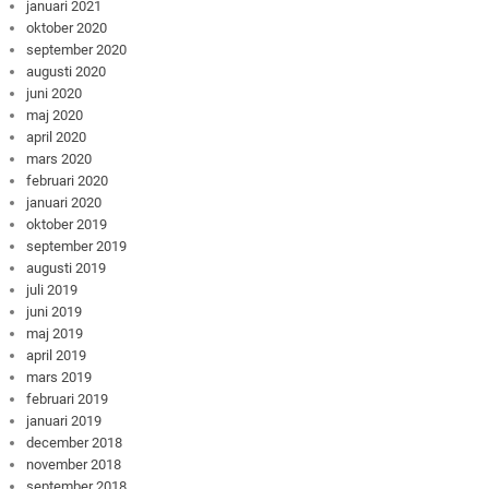
januari 2021
oktober 2020
september 2020
augusti 2020
juni 2020
maj 2020
april 2020
mars 2020
februari 2020
januari 2020
oktober 2019
september 2019
augusti 2019
juli 2019
juni 2019
maj 2019
april 2019
mars 2019
februari 2019
januari 2019
december 2018
november 2018
september 2018