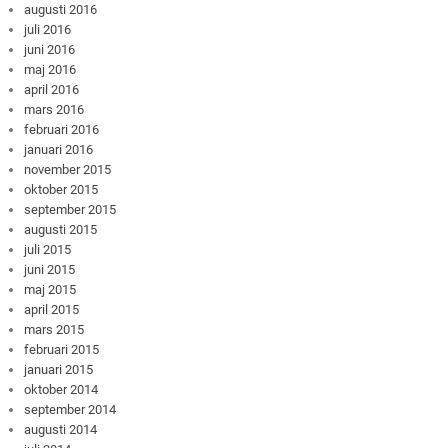
augusti 2016
juli 2016
juni 2016
maj 2016
april 2016
mars 2016
februari 2016
januari 2016
november 2015
oktober 2015
september 2015
augusti 2015
juli 2015
juni 2015
maj 2015
april 2015
mars 2015
februari 2015
januari 2015
oktober 2014
september 2014
augusti 2014