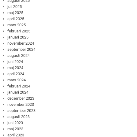
augusti 2025
juli 2025
maj 2025
april 2025
mars 2025
februari 2025
januari 2025
november 2024
september 2024
augusti 2024
juni 2024
maj 2024
april 2024
mars 2024
februari 2024
januari 2024
december 2023
november 2023
september 2023
augusti 2023
juni 2023
maj 2023
april 2023