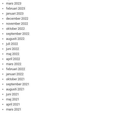
mars 2023
februari 2023
januari 2023
december 2022
november 2022
oktober 2022
september 2022
augusti 2022
juli 2022
juni 2022
maj 2022
april 2022
mars 2022
februari 2022
januari 2022
oktober 2021
september 2021
augusti 2021
juni 2021
maj 2021
april 2021
mars 2021