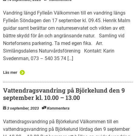
Vandring längd Fylleån Välkommen till en vandring längs
Fylleån Söndagen den 17 september kl. 09.45. Henrik Malm
guidar samt berättar om naturreservatet och vikten av ett
bättre skydd för ån och angränsande natur. Samling vid
Norteforsens parkering. Ta med egen fika. Arr.
Simlångsdalens Naturvårdsförening Kontakt: Karin
Svedenman, 073 – 540 35 74 […]
Läs mer
Vattendragsvandring på Björkelund den 9
september kl. 10.00 – 13.00
3 september, 2023
Kommentera
Vattendragsvandring på Björkelund Välkommen till en
vattendragsvandring på Björkelund lördag den 9 september