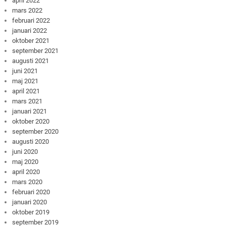
april 2022
mars 2022
februari 2022
januari 2022
oktober 2021
september 2021
augusti 2021
juni 2021
maj 2021
april 2021
mars 2021
januari 2021
oktober 2020
september 2020
augusti 2020
juni 2020
maj 2020
april 2020
mars 2020
februari 2020
januari 2020
oktober 2019
september 2019