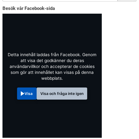
Besök vår Facebook-sida
Detta innehåll laddas från Facebook. Genom
att visa det godkänner du deras
användarvillkor och accepterar de cookies
som gör att innehållet kan visas på denna
webbplats.
Visa
Visa och fråga inte igen