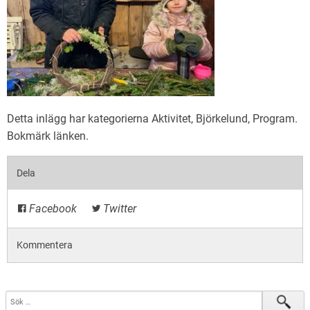
Detta inlägg har kategorierna
Aktivitet
,
Björkelund
,
Program
.
Bokmärk
länken
.
Dela
Facebook
Twitter
Kommentera