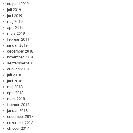
augusti 2019
juli 2019
juni 2019
maj 2019
april 2019
mars 2019
februari 2019
januari 2019
december 2018
november 2018
september 2018
augusti 2018
juli 2018
juni 2018
maj 2018
april 2018
mars 2018
februari 2018
januari 2018
december 2017
november 2017
oktober 2017