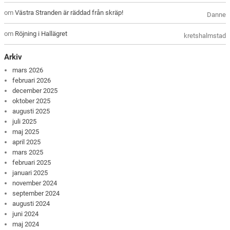
om
Västra Stranden är räddad från skräp!
Danne
om
Röjning i Hallägret
kretshalmstad
Arkiv
mars 2026
februari 2026
december 2025
oktober 2025
augusti 2025
juli 2025
maj 2025
april 2025
mars 2025
februari 2025
januari 2025
november 2024
september 2024
augusti 2024
juni 2024
maj 2024