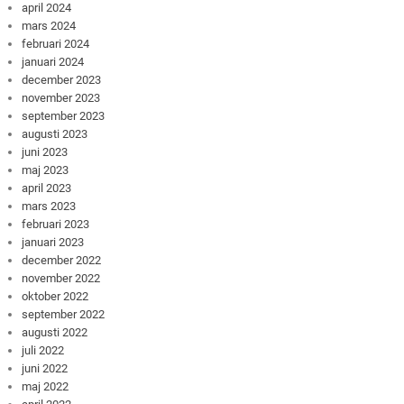
april 2024
mars 2024
februari 2024
januari 2024
december 2023
november 2023
september 2023
augusti 2023
juni 2023
maj 2023
april 2023
mars 2023
februari 2023
januari 2023
december 2022
november 2022
oktober 2022
september 2022
augusti 2022
juli 2022
juni 2022
maj 2022