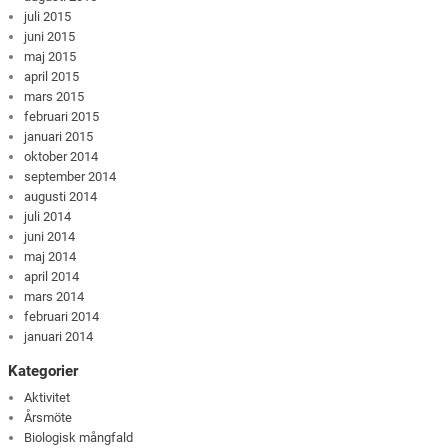
juli 2015
juni 2015
maj 2015
april 2015
mars 2015
februari 2015
januari 2015
oktober 2014
september 2014
augusti 2014
juli 2014
juni 2014
maj 2014
april 2014
mars 2014
februari 2014
januari 2014
Kategorier
Aktivitet
Årsmöte
Biologisk mångfald