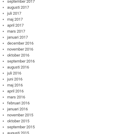
september 2017
augusti 2017
juli 2017
maj 2017
april 2017
mars 2017
januari 2017
december 2016
november 2016
oktober 2016
september 2016
augusti 2016
juli 2016
juni 2016
maj 2016
april 2016
mars 2016
februari 2016
januari 2016
november 2015
oktober 2015
september 2015
augusti 2015