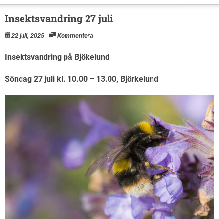
Insektsvandring 27 juli
22 juli, 2025
Kommentera
Insektsvandring på Bjökelund
Söndag 27 juli kl. 10.00 – 13.00, Björkelund