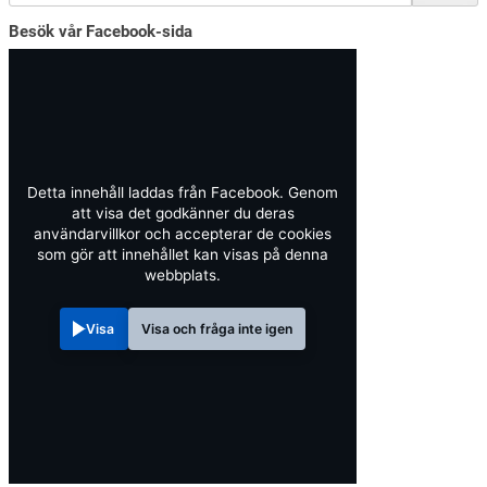
Besök vår Facebook-sida
Detta innehåll laddas från Facebook. Genom
att visa det godkänner du deras
användarvillkor och accepterar de cookies
som gör att innehållet kan visas på denna
webbplats.
Visa
Visa och fråga inte igen