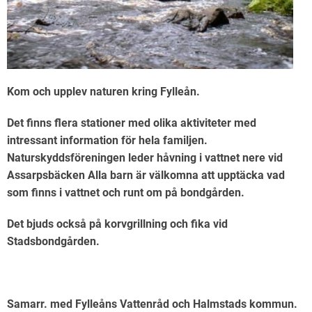
Kom och upplev naturen kring Fylleån.
Det finns flera stationer med olika aktiviteter med
intressant information för hela familjen.
Naturskyddsföreningen leder håvning i vattnet nere vid
Assarpsbäcken Alla barn är välkomna att upptäcka vad
som finns i vattnet och runt om på bondgården.
Det bjuds också på korvgrillning och fika vid
Stadsbondgården.
Samarr. med Fylleåns Vattenråd och Halmstads kommun.