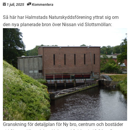
1 juli, 2025
Kommentera
Så här har Halmstads Naturskyddsförening yttrat sig om
den nya planerade bron över Nissan vid Slottsmöllan:
Granskning för detaljplan för Ny bro, centrum och bostäder