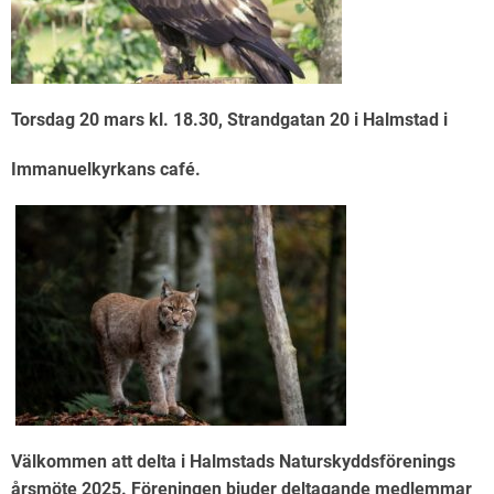
Torsdag 20 mars kl. 18.30, Strandgatan 20 i Halmstad i
Immanuelkyrkans café.
Välkommen att delta i Halmstads Naturskyddsförenings
årsmöte 2025. Föreningen bjuder deltagande medlemmar