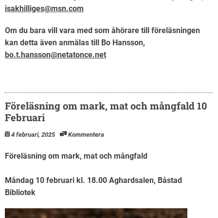
isakhilliges@msn.com
Om du bara vill vara med som åhörare till föreläsningen
kan detta även anmälas till Bo Hansson,
bo.t.hansson@netatonce.net
Föreläsning om mark, mat och mångfald 10
Februari
4 februari, 2025
Kommentera
Föreläsning om mark, mat och mångfald
Måndag 10 februari kl. 18.00 Aghardsalen, Båstad
Bibliotek