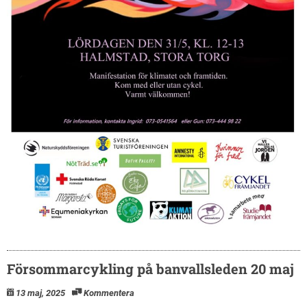
Försommarcykling på banvallsleden 20 maj
13 maj, 2025
Kommentera