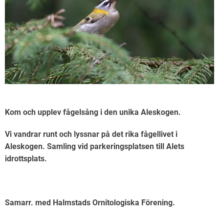
Kom och upplev fågelsång i den unika Aleskogen.
Vi vandrar runt och lyssnar på det rika fågellivet i
Aleskogen. Samling vid parkeringsplatsen till Alets
idrottsplats.
Samarr. med Halmstads Ornitologiska Förening.