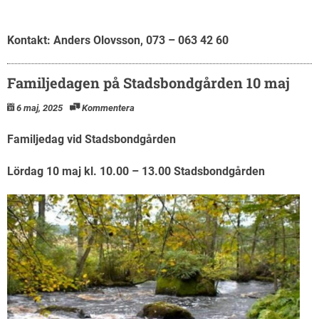
Kontakt: Anders Olovsson, 073 – 063 42 60
Familjedagen på Stadsbondgården 10 maj
6 maj, 2025
Kommentera
Familjedag vid Stadsbondgården
Lördag 10 maj kl. 10.00 – 13.00 Stadsbondgården