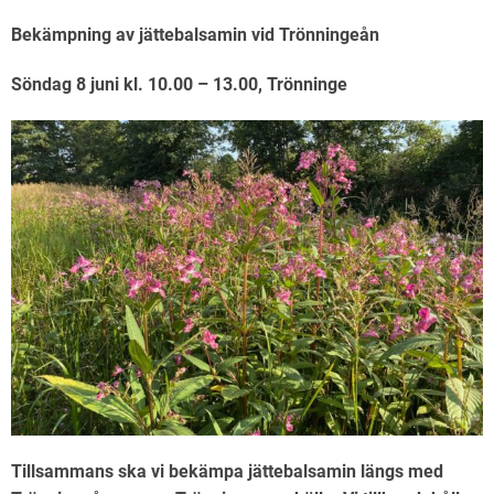
Bekämpning av jättebalsamin vid Trönningeån
Söndag 8 juni kl. 10.00 – 13.00, Trönninge
Tillsammans ska vi bekämpa jättebalsamin längs med