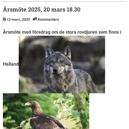
Årsmöte 2025, 20 mars 18.30
12 mars, 2025
Kommentera
Årsmöte med föredrag om de stora rovdjuren som finns i
Halland