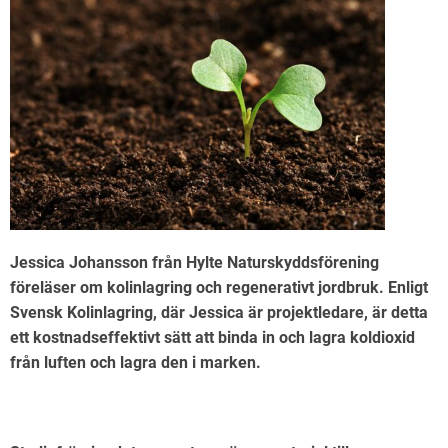
Jessica Johansson från Hylte Naturskyddsförening
föreläser om kolinlagring och regenerativt jordbruk. Enligt
Svensk Kolinlagring, där Jessica är projektledare, är detta
ett kostnadseffektivt sätt att binda in och lagra koldioxid
från luften och lagra den i marken.