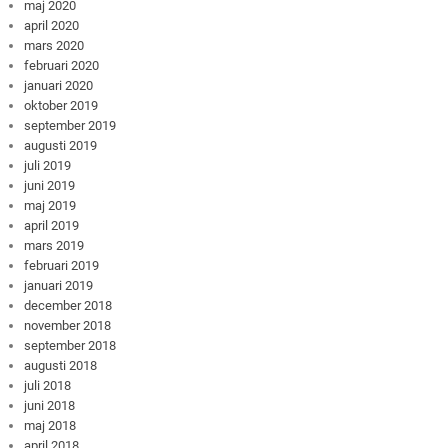
maj 2020
april 2020
mars 2020
februari 2020
januari 2020
oktober 2019
september 2019
augusti 2019
juli 2019
juni 2019
maj 2019
april 2019
mars 2019
februari 2019
januari 2019
december 2018
november 2018
september 2018
augusti 2018
juli 2018
juni 2018
maj 2018
april 2018