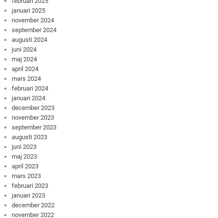
februari 2025
januari 2025
november 2024
september 2024
augusti 2024
juni 2024
maj 2024
april 2024
mars 2024
februari 2024
januari 2024
december 2023
november 2023
september 2023
augusti 2023
juni 2023
maj 2023
april 2023
mars 2023
februari 2023
januari 2023
december 2022
november 2022