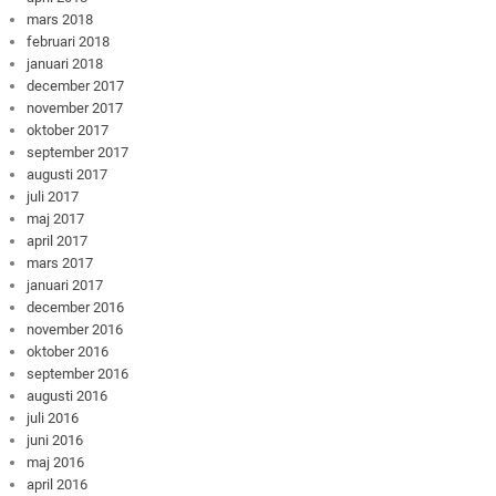
mars 2018
februari 2018
januari 2018
december 2017
november 2017
oktober 2017
september 2017
augusti 2017
juli 2017
maj 2017
april 2017
mars 2017
januari 2017
december 2016
november 2016
oktober 2016
september 2016
augusti 2016
juli 2016
juni 2016
maj 2016
april 2016