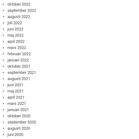
oktober 2022
september 2022
augusti 2022
juli 2022
juni 2022
maj 2022
april 2022
mars 2022
februari 2022
januari 2022
oktober 2021
september 2021
augusti 2021
juni 2021
maj 2021
april 2021
mars 2021
januari 2021
oktober 2020
september 2020
augusti 2020
juni 2020