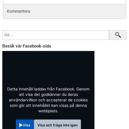
Kommentera
Besök vår Facebook-sida
Detta innehåll laddas från Facebook. Genom
att visa det godkänner du deras
användarvillkor och accepterar de cookies
som gör att innehållet kan visas på denna
webbplats.
Visa
Visa och fråga inte igen