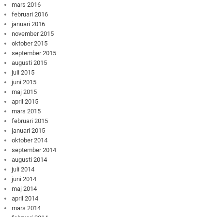
mars 2016
februari 2016
januari 2016
november 2015
oktober 2015
september 2015
augusti 2015
juli 2015
juni 2015
maj 2015
april 2015
mars 2015
februari 2015
januari 2015
oktober 2014
september 2014
augusti 2014
juli 2014
juni 2014
maj 2014
april 2014
mars 2014