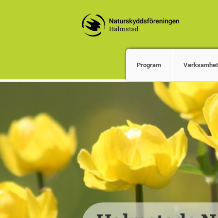
Program
Verksamhet