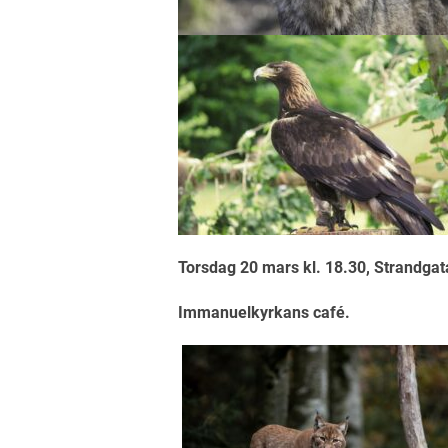
Torsdag 20 mars kl. 18.30, Strandgat
Immanuelkyrkans café.