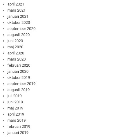
april 2021
mars 2021
januari 2021
oktober 2020
september 2020
augusti 2020
juni 2020
maj 2020
april 2020
mars 2020
februari 2020
januari 2020
oktober 2019
september 2019
augusti 2019
juli 2019
juni 2019
maj 2019
april 2019
mars 2019
februari 2019
januari 2019