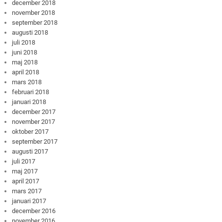
december 2018
november 2018
september 2018
augusti 2018
juli 2018
juni 2018
maj 2018
april 2018
mars 2018
februari 2018
januari 2018
december 2017
november 2017
oktober 2017
september 2017
augusti 2017
juli 2017
maj 2017
april 2017
mars 2017
januari 2017
december 2016
november 2016