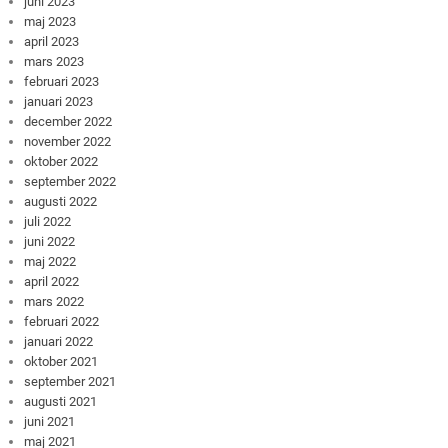
juni 2023
maj 2023
april 2023
mars 2023
februari 2023
januari 2023
december 2022
november 2022
oktober 2022
september 2022
augusti 2022
juli 2022
juni 2022
maj 2022
april 2022
mars 2022
februari 2022
januari 2022
oktober 2021
september 2021
augusti 2021
juni 2021
maj 2021