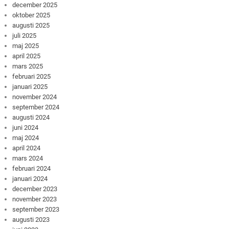
december 2025
oktober 2025
augusti 2025
juli 2025
maj 2025
april 2025
mars 2025
februari 2025
januari 2025
november 2024
september 2024
augusti 2024
juni 2024
maj 2024
april 2024
mars 2024
februari 2024
januari 2024
december 2023
november 2023
september 2023
augusti 2023