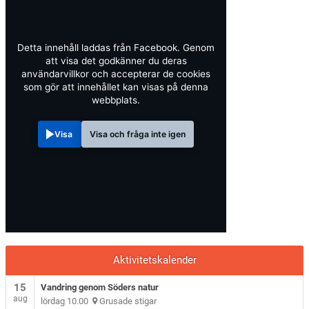
Detta innehåll laddas från Facebook. Genom
att visa det godkänner du deras
användarvillkor och accepterar de cookies
som gör att innehållet kan visas på denna
webbplats.
Visa
Visa och fråga inte igen
Aktivitetskalender
15
Vandring genom Söders natur
aug
lördag 10.00
Grusade stigar