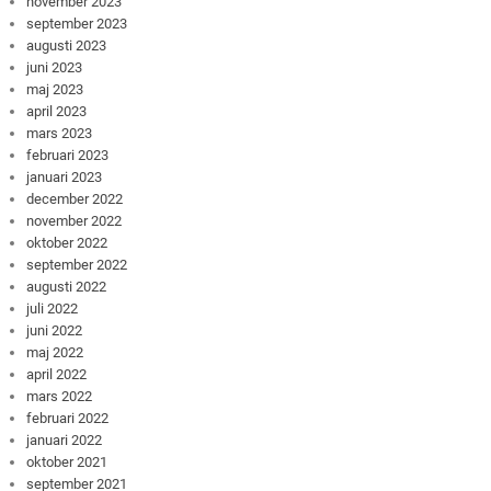
november 2023
september 2023
augusti 2023
juni 2023
maj 2023
april 2023
mars 2023
februari 2023
januari 2023
december 2022
november 2022
oktober 2022
september 2022
augusti 2022
juli 2022
juni 2022
maj 2022
april 2022
mars 2022
februari 2022
januari 2022
oktober 2021
september 2021