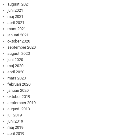
augusti 2021
juni 2021
maj 2021
april 2021
mars 2021
januari 2021
oktober 2020
september 2020
augusti 2020
juni 2020
maj 2020
april 2020
mars 2020
februari 2020
januari 2020
oktober 2019
september 2019
augusti 2019
juli 2019
juni 2019
maj 2019
april 2019