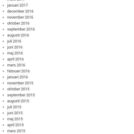
januari 2017
december 2016
november 2016
oktober 2016
september 2016
augusti 2016
juli 2016
juni 2016
maj 2016
april 2016
mars 2016
februari 2016
januari 2016
november 2015
oktober 2015
september 2015
augusti 2015
juli 2015
juni 2015
maj 2015
april 2015
mars 2015