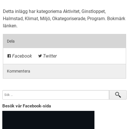
Detta inlägg har kategorierna
Aktivitet
,
Ginstloppet
,
Halmstad
,
Klimat
,
Miljö
,
Okategoriserade
,
Program
. Bokmärk
länken
.
Dela
Facebook
Twitter
Kommentera
Besök vår Facebook-sida