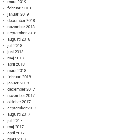
mars 2019
februari 2019
januari 2019
december 2018
november 2018
september 2018
augusti 2018
juli 2018
juni 2018
maj 2018
april 2018
mars 2018
februari 2018
januari 2018
december 2017
november 2017
oktober 2017
september 2017
augusti 2017
juli 2017
maj 2017
april 2017
mars 2017