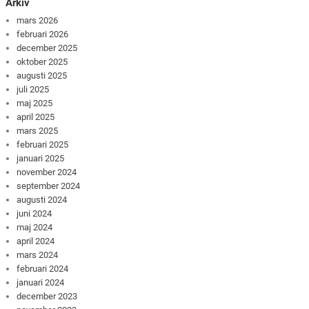
Arkiv
mars 2026
februari 2026
december 2025
oktober 2025
augusti 2025
juli 2025
maj 2025
april 2025
mars 2025
februari 2025
januari 2025
november 2024
september 2024
augusti 2024
juni 2024
maj 2024
april 2024
mars 2024
februari 2024
januari 2024
december 2023