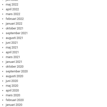
maj 2022
april 2022
mars 2022
februari 2022
januari 2022
oktober 2021
september 2021
augusti 2021
juni 2021
maj 2021
april 2021
mars 2021
januari 2021
oktober 2020
september 2020
augusti 2020
juni 2020
maj 2020
april 2020
mars 2020
februari 2020
januari 2020