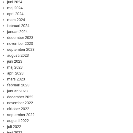
juni 2024
maj 2024
april 2024
mars 2024
februari 2024
januari 2024
december 2023
november 2023
september 2023
augusti 2023
juni 2023
maj 2023
april 2023
mars 2023
februari 2023
januari 2023
december 2022
november 2022
oktober 2022
september 2022
augusti 2022
juli 2022
juni 2022