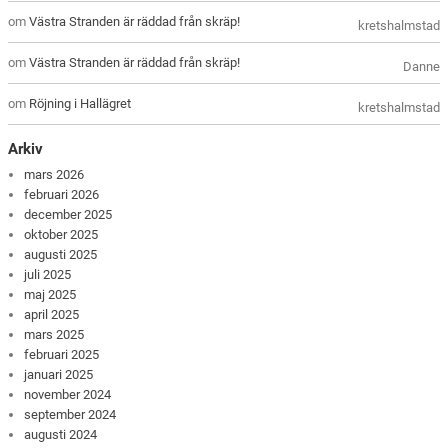
om
Västra Stranden är räddad från skräp!
kretshalmstad
om
Västra Stranden är räddad från skräp!
Danne
om
Röjning i Hallägret
kretshalmstad
Arkiv
mars 2026
februari 2026
december 2025
oktober 2025
augusti 2025
juli 2025
maj 2025
april 2025
mars 2025
februari 2025
januari 2025
november 2024
september 2024
augusti 2024