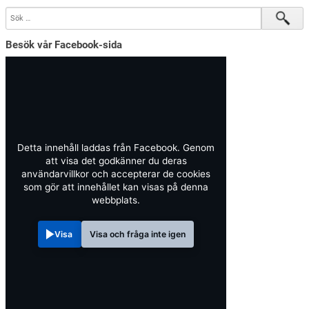
Besök vår Facebook-sida
Detta innehåll laddas från Facebook. Genom
att visa det godkänner du deras
användarvillkor och accepterar de cookies
som gör att innehållet kan visas på denna
webbplats.
Visa
Visa och fråga inte igen