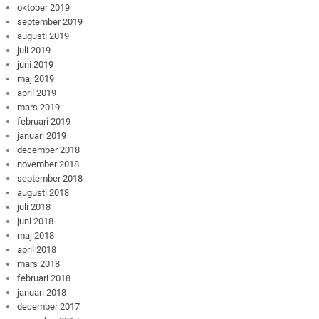
oktober 2019
september 2019
augusti 2019
juli 2019
juni 2019
maj 2019
april 2019
mars 2019
februari 2019
januari 2019
december 2018
november 2018
september 2018
augusti 2018
juli 2018
juni 2018
maj 2018
april 2018
mars 2018
februari 2018
januari 2018
december 2017