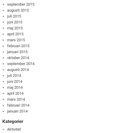
september 2015
augusti 2015
juli 2015
juni 2015
maj 2015
april 2015
mars 2015
februari 2015
januari 2015
oktober 2014
september 2014
augusti 2014
juli 2014
juni 2014
maj 2014
april 2014
mars 2014
februari 2014
januari 2014
Kategorier
Aktivitet