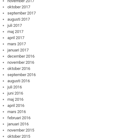
november 2017
oktober 2017
september 2017
augusti 2017
juli 2017
maj 2017
april 2017
mars 2017
januari 2017
december 2016
november 2016
oktober 2016
september 2016
augusti 2016
juli 2016
juni 2016
maj 2016
april 2016
mars 2016
februari 2016
januari 2016
november 2015
oktober 2015