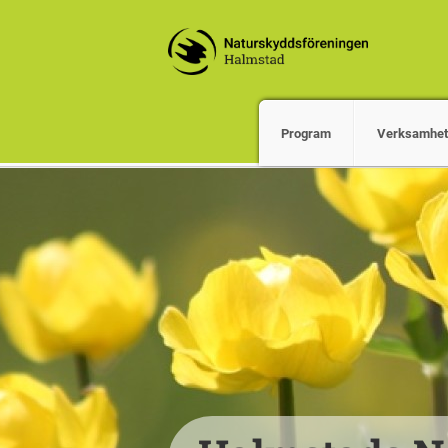
Program
Verksamhet