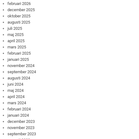
februari 2026
december 2025
oktober 2025
augusti 2025
juli 2025
maj 2025
april 2025
mars 2025
februari 2025
januari 2025
november 2024
september 2024
augusti 2024
juni 2024
maj 2024
april 2024
mars 2024
februari 2024
januari 2024
december 2023
november 2023
september 2023