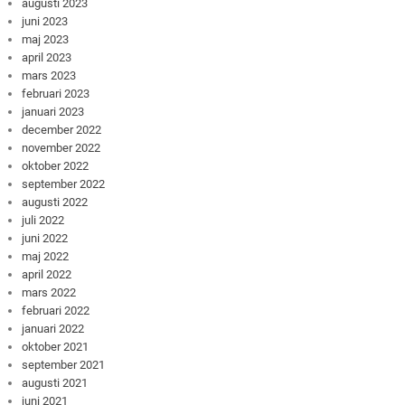
augusti 2023
juni 2023
maj 2023
april 2023
mars 2023
februari 2023
januari 2023
december 2022
november 2022
oktober 2022
september 2022
augusti 2022
juli 2022
juni 2022
maj 2022
april 2022
mars 2022
februari 2022
januari 2022
oktober 2021
september 2021
augusti 2021
juni 2021