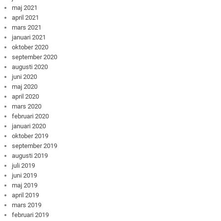
maj 2021
april 2021
mars 2021
januari 2021
oktober 2020
september 2020
augusti 2020
juni 2020
maj 2020
april 2020
mars 2020
februari 2020
januari 2020
oktober 2019
september 2019
augusti 2019
juli 2019
juni 2019
maj 2019
april 2019
mars 2019
februari 2019