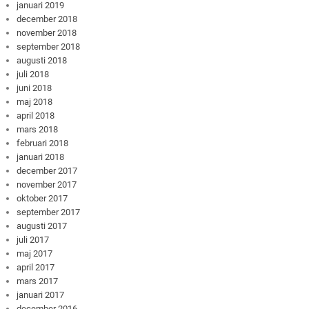
januari 2019
december 2018
november 2018
september 2018
augusti 2018
juli 2018
juni 2018
maj 2018
april 2018
mars 2018
februari 2018
januari 2018
december 2017
november 2017
oktober 2017
september 2017
augusti 2017
juli 2017
maj 2017
april 2017
mars 2017
januari 2017
december 2016