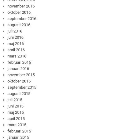
november 2016
oktober 2016
september 2016
augusti 2016
juli 2016
juni 2016
maj 2016
april 2016
mars 2016
februari 2016
januari 2016
november 2015
oktober 2015
september 2015
augusti 2015
juli 2015
juni 2015
maj 2015
april 2015
mars 2015
februari 2015
januari 2015