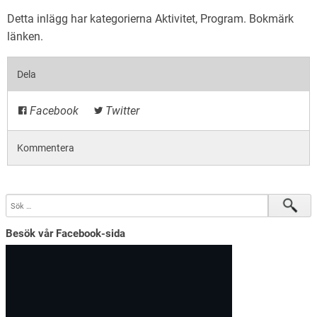
Detta inlägg har kategorierna
Aktivitet
,
Program
. Bokmärk
länken
.
Dela
Facebook
Twitter
Kommentera
Besök vår Facebook-sida