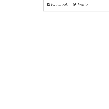
Facebook
Twitter