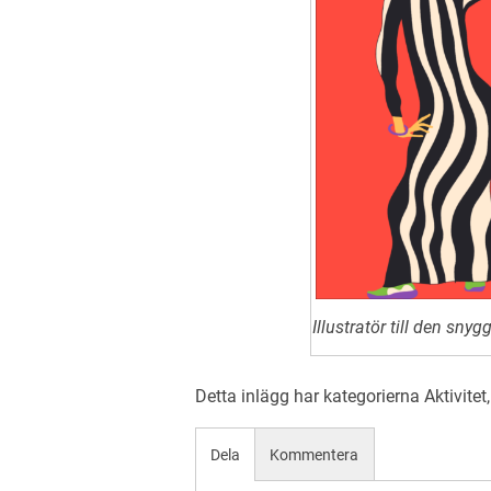
Illustratör till den sny
Detta inlägg har kategorierna
Aktivitet
Dela
Kommentera