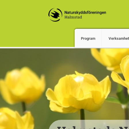
Program
Verksamhet