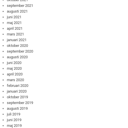
september 2021
augusti 2021
juni 2021
maj 2021
april 2021
mars 2021
januari 2021
oktober 2020
september 2020
augusti 2020
juni 2020
maj 2020
april 2020
mars 2020
februari 2020
januari 2020
oktober 2019
september 2019
augusti 2019
juli 2019
juni 2019
maj 2019