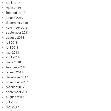
april 2019
mars 2019
februari 2019
januari 2019
december 2018
november 2018
september 2018
augusti 2018
juli 2018
juni 2018
maj 2018
april 2018
mars 2018
februari 2018
januari 2018
december 2017
november 2017
oktober 2017
september 2017
augusti 2017
juli 2017
maj 2017