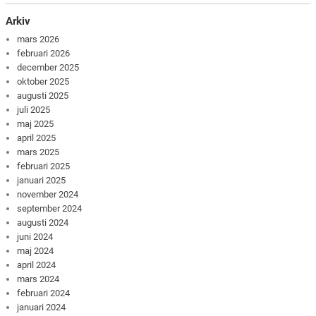
Arkiv
mars 2026
februari 2026
december 2025
oktober 2025
augusti 2025
juli 2025
maj 2025
april 2025
mars 2025
februari 2025
januari 2025
november 2024
september 2024
augusti 2024
juni 2024
maj 2024
april 2024
mars 2024
februari 2024
januari 2024