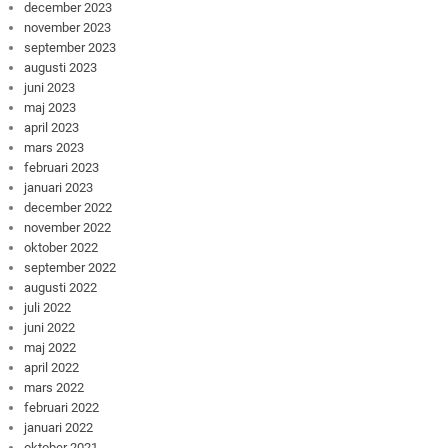
december 2023
november 2023
september 2023
augusti 2023
juni 2023
maj 2023
april 2023
mars 2023
februari 2023
januari 2023
december 2022
november 2022
oktober 2022
september 2022
augusti 2022
juli 2022
juni 2022
maj 2022
april 2022
mars 2022
februari 2022
januari 2022
oktober 2021