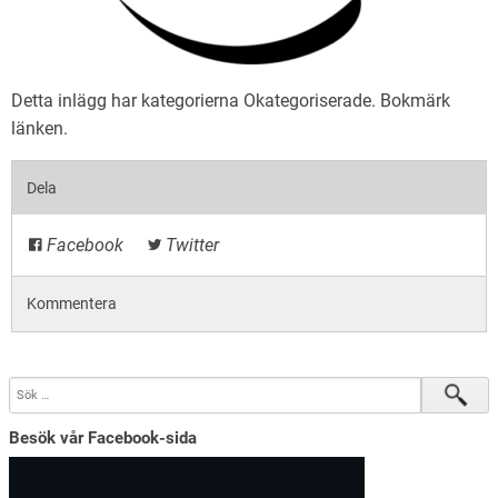
Detta inlägg har kategorierna
Okategoriserade
. Bokmärk
länken
.
Dela
Facebook
Twitter
Kommentera
Besök vår Facebook-sida