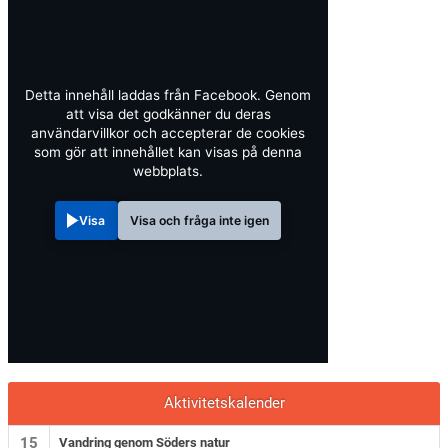
Detta innehåll laddas från Facebook. Genom
att visa det godkänner du deras
användarvillkor och accepterar de cookies
som gör att innehållet kan visas på denna
webbplats.
Visa
Visa och fråga inte igen
Aktivitetskalender
15
Vandring genom Söders natur