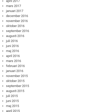
april 2017
mars 2017
januari 2017
december 2016
november 2016
oktober 2016
september 2016
augusti 2016
juli 2016
juni 2016
maj 2016
april 2016
mars 2016
februari 2016
januari 2016
november 2015
oktober 2015
september 2015
augusti 2015
juli 2015
juni 2015
maj 2015
april 2015